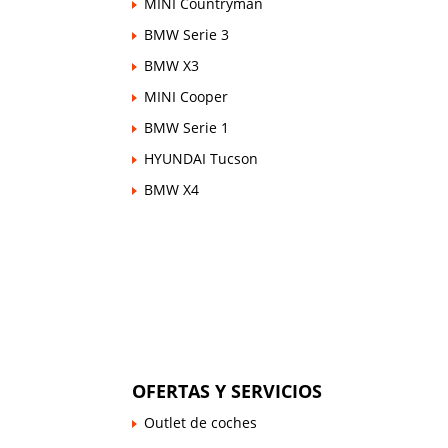
MINI Countryman
BMW Serie 3
BMW X3
MINI Cooper
BMW Serie 1
HYUNDAI Tucson
BMW X4
OFERTAS Y SERVICIOS
Outlet de coches