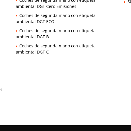
Coches de segunda mano con etiqueta
S
ambiental DGT Cero Emisiones
Coches de segunda mano con etiqueta
ambiental DGT ECO
Coches de segunda mano con etiqueta
ambiental DGT B
Coches de segunda mano con etiqueta
ambiental DGT C
es