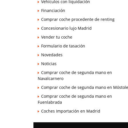
Vehículos con liquidación
Financiación
Comprar coche procedente de renting
Concesionario lujo Madrid
Vender tu coche
Formulario de tasación
Novedades
Noticias
Comprar coche de segunda mano en
Navalcarnero
Comprar coche de segunda mano en Móstol
Comprar coche de segunda mano en
Fuenlabrada
Coches Importación en Madrid