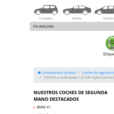
Compacto
Berlina
Familiar
IVA deducible
Etiqu
Concesionario Ocasión
Coches de segunda 
TOYOTA Corolla Sedan 1.8 125h Hybrid Active 
NUESTROS COCHES DE SEGUNDA
MANO DESTACADOS
BMW X1