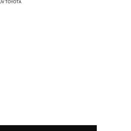
UV TOYOTA