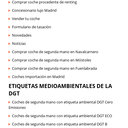
Comprar coche procedente de renting
Concesionario lujo Madrid
Vender tu coche
Formulario de tasación
Novedades
Noticias
Comprar coche de segunda mano en Navalcarnero
Comprar coche de segunda mano en Móstoles
Comprar coche de segunda mano en Fuenlabrada
Coches Importación en Madrid
ETIQUETAS MEDIOAMBIENTALES DE LA
DGT
Coches de segunda mano con etiqueta ambiental DGT Cero
Emisiones
Coches de segunda mano con etiqueta ambiental DGT ECO
Coches de segunda mano con etiqueta ambiental DGT B