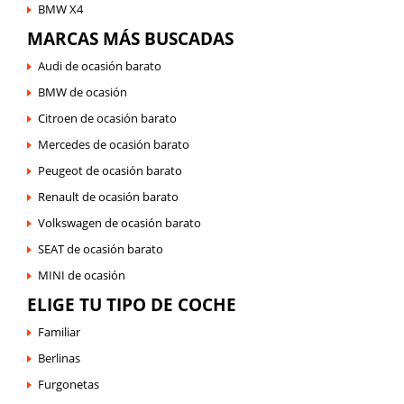
BMW X4
MARCAS MÁS BUSCADAS
Audi de ocasión barato
BMW de ocasión
Citroen de ocasión barato
Mercedes de ocasión barato
Peugeot de ocasión barato
Renault de ocasión barato
Volkswagen de ocasión barato
SEAT de ocasión barato
MINI de ocasión
ELIGE TU TIPO DE COCHE
Familiar
Berlinas
Furgonetas