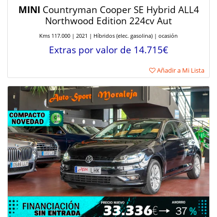
MINI
Countryman Cooper SE Hybrid ALL4
Northwood Edition 224cv Aut
Kms 117.000 | 2021 | Híbridos (elec. gasolina) | ocasión
Extras por valor de 14.715€
Añadir a Mi Lista