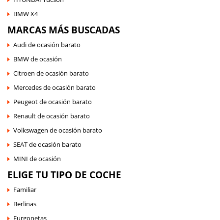
BMW X4
MARCAS MÁS BUSCADAS
Audi de ocasión barato
BMW de ocasión
Citroen de ocasión barato
Mercedes de ocasión barato
Peugeot de ocasión barato
Renault de ocasión barato
Volkswagen de ocasión barato
SEAT de ocasión barato
MINI de ocasión
ELIGE TU TIPO DE COCHE
Familiar
Berlinas
Furgonetas