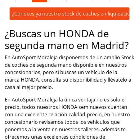
¿Conoces ya nuestro stock de coches en liquidación?
¿Buscas un HONDA de
segunda mano en Madrid?
En AutoSport Moraleja disponemos de un amplio Stock
de coches de segunda mano disponible en nuestros
concesionarios, pero si buscas un vehículo de la
marca HONDA, consulta su disponibilidad y llévatelo a
casa al mejor precio.
En AutoSport Moraleja la única ventaja no es solo el
precio, todos nuestros HONDA seminuevos cuentan
con una excelente relación calidad-precio, en nuestro
concesionario revisamos todos los vehículos que
ponemos a la venta en nuestros talleres, además te
ofrecemos unas excelentes condiciones de