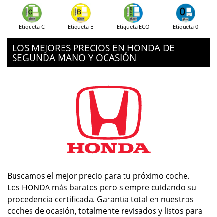
Etiqueta C
Etiqueta B
Etiqueta ECO
Etiqueta 0
LOS MEJORES PRECIOS EN HONDA DE
SEGUNDA MANO Y OCASIÓN
Buscamos el mejor precio para tu próximo coche.
Los HONDA más baratos pero siempre cuidando su
procedencia certificada. Garantía total en nuestros
coches de ocasión, totalmente revisados y listos para